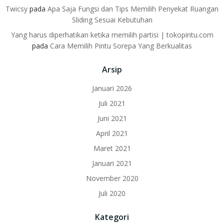
Twicsy
pada
Apa Saja Fungsi dan Tips Memilih Penyekat Ruangan
Sliding Sesuai Kebutuhan
Yang harus diperhatikan ketika memilih partisi | tokopintu.com
pada
Cara Memilih Pintu Sorepa Yang Berkualitas
Arsip
Januari 2026
Juli 2021
Juni 2021
April 2021
Maret 2021
Januari 2021
November 2020
Juli 2020
Kategori