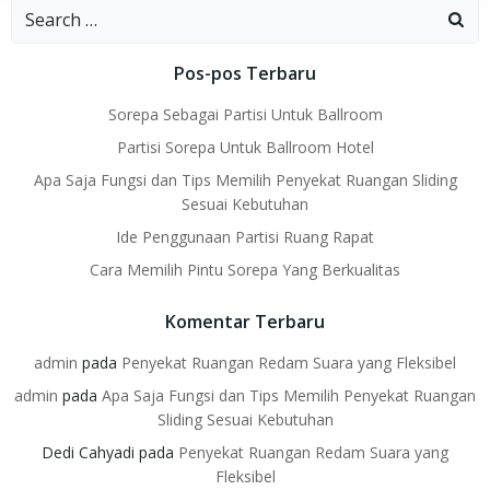
Search
for:
Pos-pos Terbaru
Sorepa Sebagai Partisi Untuk Ballroom
Partisi Sorepa Untuk Ballroom Hotel
Apa Saja Fungsi dan Tips Memilih Penyekat Ruangan Sliding
Sesuai Kebutuhan
Ide Penggunaan Partisi Ruang Rapat
Cara Memilih Pintu Sorepa Yang Berkualitas
Komentar Terbaru
admin
pada
Penyekat Ruangan Redam Suara yang Fleksibel
admin
pada
Apa Saja Fungsi dan Tips Memilih Penyekat Ruangan
Sliding Sesuai Kebutuhan
Dedi Cahyadi
pada
Penyekat Ruangan Redam Suara yang
Fleksibel