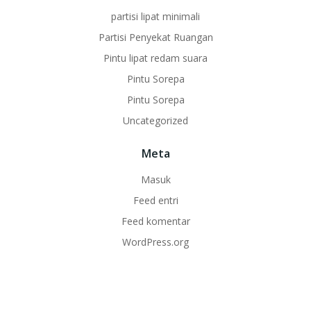
partisi lipat minimali
Partisi Penyekat Ruangan
Pintu lipat redam suara
Pintu Sorepa
Pintu Sorepa
Uncategorized
Meta
Masuk
Feed entri
Feed komentar
WordPress.org