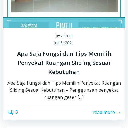
by
admin
Juli 5, 2021
Apa Saja Fungsi dan Tips Memilih
Penyekat Ruangan Sliding Sesuai
Kebutuhan
Apa Saja Fungsi dan Tips Memilih Penyekat Ruangan
Sliding Sesuai Kebutuhan – Penggunaan penyekat
ruangan geser […]
3
read more