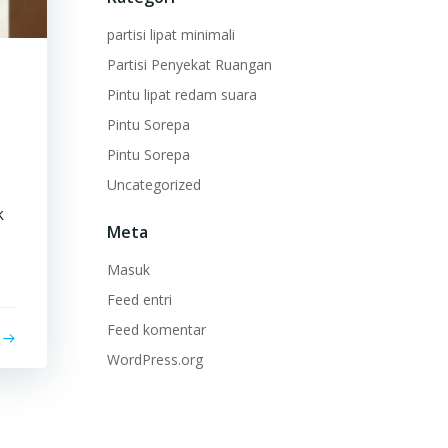
partisi lipat minimali
Partisi Penyekat Ruangan
Pintu lipat redam suara
Pintu Sorepa
Pintu Sorepa
Uncategorized
k
Meta
Masuk
Feed entri
Feed komentar
WordPress.org