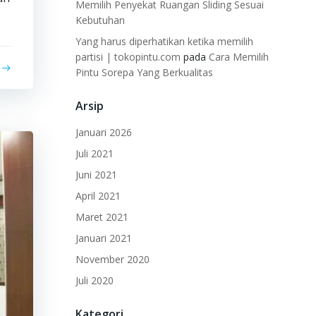
Memilih Penyekat Ruangan Sliding Sesuai
Kebutuhan
Yang harus diperhatikan ketika memilih
partisi | tokopintu.com
pada
Cara Memilih
Pintu Sorepa Yang Berkualitas
Arsip
Januari 2026
Juli 2021
Juni 2021
April 2021
Maret 2021
Januari 2021
November 2020
Juli 2020
Kategori