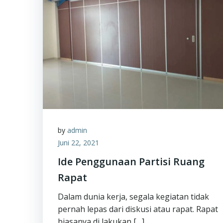
by
admin
Juni 22, 2021
Ide Penggunaan Partisi Ruang
Rapat
Dalam dunia kerja, segala kegiatan tidak
pernah lepas dari diskusi atau rapat. Rapat
biasanya di lakukan […]