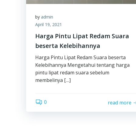
by
admin
April 19, 2021
Harga Pintu Lipat Redam Suara
beserta Kelebihannya
Harga Pintu Lipat Redam Suara beserta
Kelebihannya Mengetahui tentang harga
pintu lipat redam suara sebelum
membelinya […]
0
read more