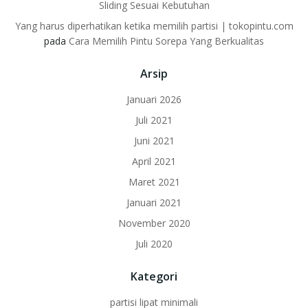
Sliding Sesuai Kebutuhan
Yang harus diperhatikan ketika memilih partisi | tokopintu.com
pada
Cara Memilih Pintu Sorepa Yang Berkualitas
Arsip
Januari 2026
Juli 2021
Juni 2021
April 2021
Maret 2021
Januari 2021
November 2020
Juli 2020
Kategori
partisi lipat minimali