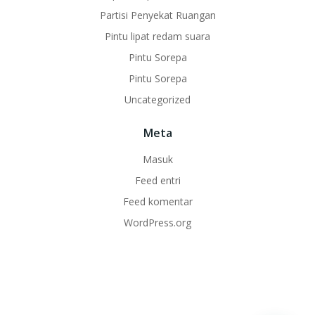
Partisi Penyekat Ruangan
Pintu lipat redam suara
Pintu Sorepa
Pintu Sorepa
Uncategorized
Meta
Masuk
Feed entri
Feed komentar
WordPress.org