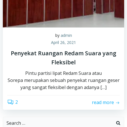
by
admin
April 26, 2021
Penyekat Ruangan Redam Suara yang
Fleksibel
Pintu partisi lipat Redam Suara atau
Sorepa merupakan sebuah penyekat ruangan geser
yang sangat fleksibel dengan adanya […]
2
read more
Search