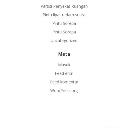
Partisi Penyekat Ruangan
Pintu lipat redam suara
Pintu Sorepa
Pintu Sorepa
Uncategorized
Meta
Masuk
Feed entri
Feed komentar
WordPress.org