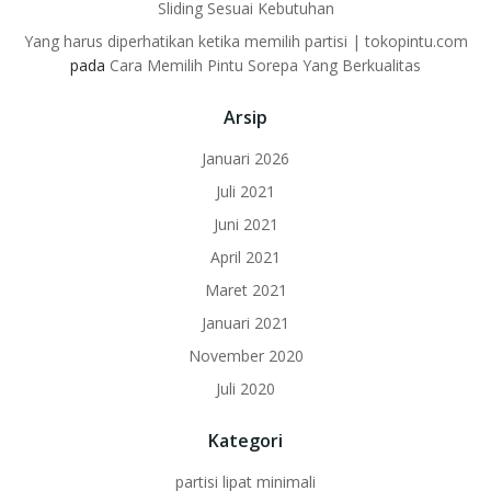
Sliding Sesuai Kebutuhan
Yang harus diperhatikan ketika memilih partisi | tokopintu.com
pada
Cara Memilih Pintu Sorepa Yang Berkualitas
Arsip
Januari 2026
Juli 2021
Juni 2021
April 2021
Maret 2021
Januari 2021
November 2020
Juli 2020
Kategori
partisi lipat minimali