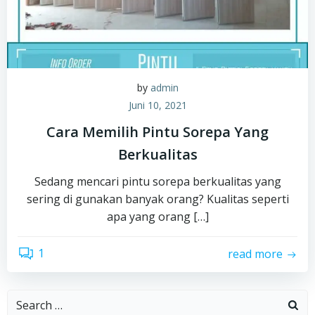
by
admin
Juni 10, 2021
Cara Memilih Pintu Sorepa Yang
Berkualitas
Sedang mencari pintu sorepa berkualitas yang
sering di gunakan banyak orang? Kualitas seperti
apa yang orang […]
1
read more
Search