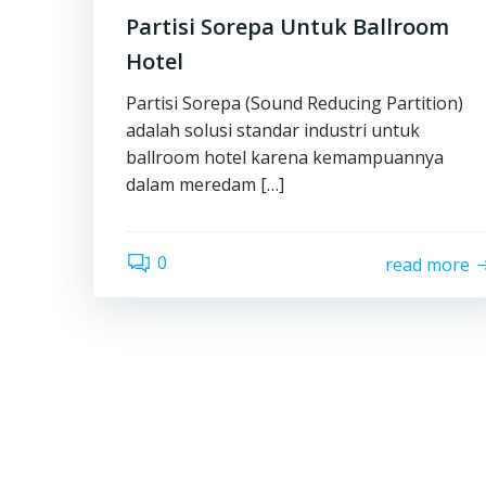
Partisi Sorepa Untuk Ballroom
Hotel
Partisi Sorepa (Sound Reducing Partition)
adalah solusi standar industri untuk
ballroom hotel karena kemampuannya
dalam meredam […]
0
read more