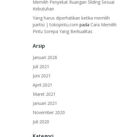
Memilih Penyekat Ruangan Sliding Sesuai
Kebutuhan
Yang harus diperhatikan ketika memilih
partisi | tokopintu.com
pada
Cara Memilih
Pintu Sorepa Yang Berkualitas
Arsip
Januari 2026
Juli 2021
Juni 2021
April 2021
Maret 2021
Januari 2021
November 2020
Juli 2020
Kategori