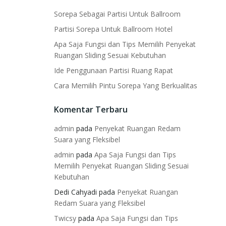
Sorepa Sebagai Partisi Untuk Ballroom
Partisi Sorepa Untuk Ballroom Hotel
Apa Saja Fungsi dan Tips Memilih Penyekat
Ruangan Sliding Sesuai Kebutuhan
Ide Penggunaan Partisi Ruang Rapat
Cara Memilih Pintu Sorepa Yang Berkualitas
Komentar Terbaru
admin
pada
Penyekat Ruangan Redam
Suara yang Fleksibel
admin
pada
Apa Saja Fungsi dan Tips
Memilih Penyekat Ruangan Sliding Sesuai
Kebutuhan
Dedi Cahyadi
pada
Penyekat Ruangan
Redam Suara yang Fleksibel
Twicsy
pada
Apa Saja Fungsi dan Tips