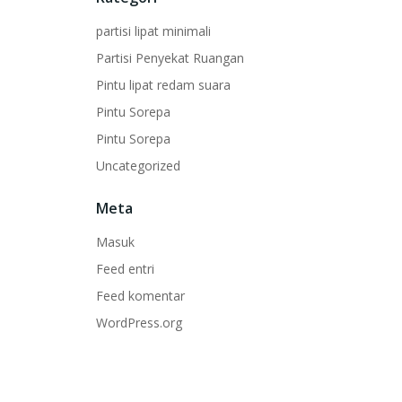
partisi lipat minimali
Partisi Penyekat Ruangan
Pintu lipat redam suara
Pintu Sorepa
Pintu Sorepa
Uncategorized
Meta
Masuk
Feed entri
Feed komentar
WordPress.org