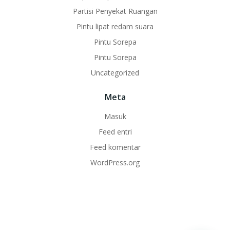
Partisi Penyekat Ruangan
Pintu lipat redam suara
Pintu Sorepa
Pintu Sorepa
Uncategorized
Meta
Masuk
Feed entri
Feed komentar
WordPress.org