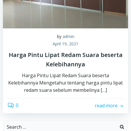
by
admin
April 19, 2021
Harga Pintu Lipat Redam Suara beserta
Kelebihannya
Harga Pintu Lipat Redam Suara beserta
Kelebihannya Mengetahui tentang harga pintu lipat
redam suara sebelum membelinya […]
0
read more
Search