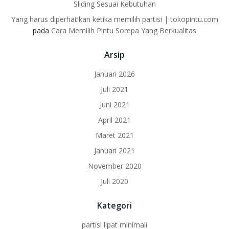
Sliding Sesuai Kebutuhan
Yang harus diperhatikan ketika memilih partisi | tokopintu.com
pada
Cara Memilih Pintu Sorepa Yang Berkualitas
Arsip
Januari 2026
Juli 2021
Juni 2021
April 2021
Maret 2021
Januari 2021
November 2020
Juli 2020
Kategori
partisi lipat minimali