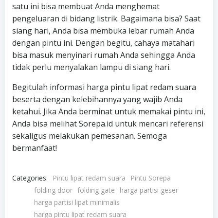
satu ini bisa membuat Anda menghemat
pengeluaran di bidang listrik. Bagaimana bisa? Saat
siang hari, Anda bisa membuka lebar rumah Anda
dengan pintu ini. Dengan begitu, cahaya matahari
bisa masuk menyinari rumah Anda sehingga Anda
tidak perlu menyalakan lampu di siang hari.
Begitulah informasi harga pintu lipat redam suara
beserta dengan kelebihannya yang wajib Anda
ketahui. Jika Anda berminat untuk memakai pintu ini,
Anda bisa melihat Sorepa.id untuk mencari referensi
sekaligus melakukan pemesanan. Semoga
bermanfaat!
Categories:
Pintu lipat redam suara
Pintu Sorepa
folding door
folding gate
harga partisi geser
harga partisi lipat minimalis
harga pintu lipat redam suara