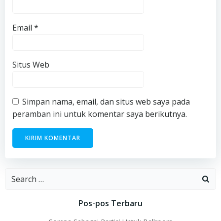
Email
*
Situs Web
Simpan nama, email, dan situs web saya pada
peramban ini untuk komentar saya berikutnya.
Search
for:
Pos-pos Terbaru