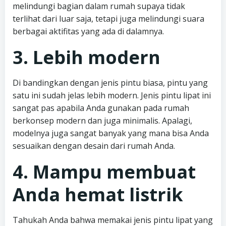
melindungi bagian dalam rumah supaya tidak
terlihat dari luar saja, tetapi juga melindungi suara
berbagai aktifitas yang ada di dalamnya.
3. Lebih modern
Di bandingkan dengan jenis pintu biasa, pintu yang
satu ini sudah jelas lebih modern. Jenis pintu lipat ini
sangat pas apabila Anda gunakan pada rumah
berkonsep modern dan juga minimalis. Apalagi,
modelnya juga sangat banyak yang mana bisa Anda
sesuaikan dengan desain dari rumah Anda.
4. Mampu membuat
Anda hemat listrik
Tahukah Anda bahwa memakai jenis pintu lipat yang