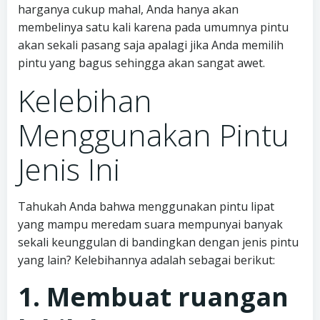
harganya cukup mahal, Anda hanya akan
membelinya satu kali karena pada umumnya pintu
akan sekali pasang saja apalagi jika Anda memilih
pintu yang bagus sehingga akan sangat awet.
Kelebihan
Menggunakan Pintu
Jenis Ini
Tahukah Anda bahwa menggunakan pintu lipat
yang mampu meredam suara mempunyai banyak
sekali keunggulan di bandingkan dengan jenis pintu
yang lain? Kelebihannya adalah sebagai berikut:
1. Membuat ruangan