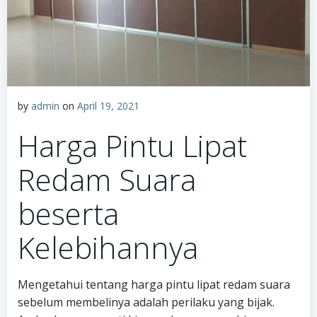
by
admin
on
April 19, 2021
Harga Pintu Lipat
Redam Suara
beserta
Kelebihannya
Mengetahui tentang harga pintu lipat redam suara
sebelum membelinya adalah perilaku yang bijak.