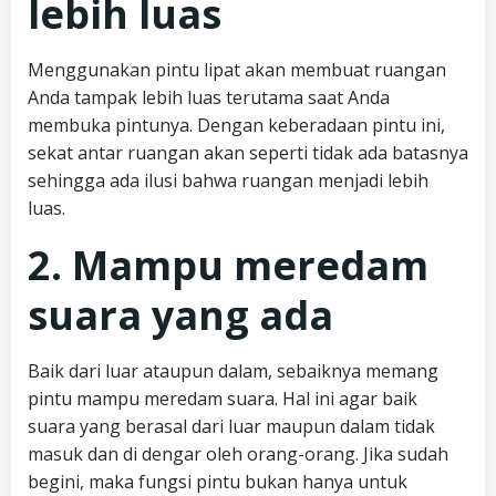
lebih luas
Menggunakan pintu lipat akan membuat ruangan
Anda tampak lebih luas terutama saat Anda
membuka pintunya. Dengan keberadaan pintu ini,
sekat antar ruangan akan seperti tidak ada batasnya
sehingga ada ilusi bahwa ruangan menjadi lebih
luas.
2. Mampu meredam
suara yang ada
Baik dari luar ataupun dalam, sebaiknya memang
pintu mampu meredam suara. Hal ini agar baik
suara yang berasal dari luar maupun dalam tidak
masuk dan di dengar oleh orang-orang. Jika sudah
begini, maka fungsi pintu bukan hanya untuk