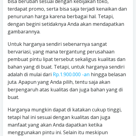
bisa berubah sesuai dengan kebijakan toko,
terdapat promo, serta bisa saja terjadi kenaikan dan
penurunan harga karena berbagai hal. Tetapi,
dengan begini setidaknya Anda akan mendapatkan
gambarannya.
Untuk harganya sendiri sebenarnya sangat
bervariasi, yang mana tergantung perusahaan
pembuat pintu lipat tersebut sekaligus kualitas dan
bahan yang di buat. Tetapi, untuk harganya sendiri
adalah di mulai dari
Rp.1.900.000 -an
hingga belasan
juta. Apapun yang Anda pilih, tentu saja akan
berpengaruh atas kualitas dan juga bahan yang di
buat.
Harganya mungkin dapat di katakan cukup tinggi,
tetapi hal ini sesuai dengan kualitas dan juga
manfaat yang akan Anda dapatkan ketika
menggunakan pintu ini. Selain itu meskipun