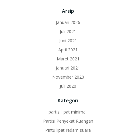
Arsip
Januari 2026
Juli 2021
Juni 2021
April 2021
Maret 2021
Januari 2021
November 2020
Juli 2020
Kategori
partisi lipat minimali
Partisi Penyekat Ruangan
Pintu lipat redam suara