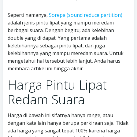
Seperti namanya,
Sorepa (sound reduce partition)
adalah jenis pintu lipat yang mampu meredam
berbagai suara. Dengan begitu, ada kelebihan
double yang di dapat. Yang pertama adalah
kelebihannya sebagai pintu lipat, dan juga
kelebihannya yang mampu meredam suara. Untuk
mengetahui hal tersebut lebih lanjut, Anda harus
membaca artikel ini hingga akhir.
Harga Pintu Lipat
Redam Suara
Harga di bawah ini sifatnya hanya range, atau
dengan kata lain hanya berupa perkiraan saja. Tidak
ada harga yang sangat tepat 100% karena harga