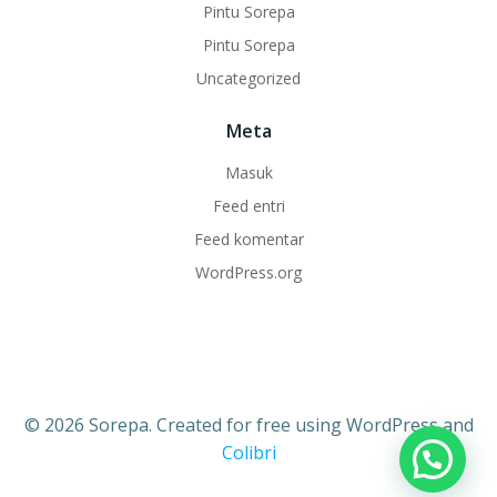
Pintu Sorepa
Pintu Sorepa
Uncategorized
Meta
Masuk
Feed entri
Feed komentar
WordPress.org
© 2026 Sorepa. Created for free using WordPress and
Colibri