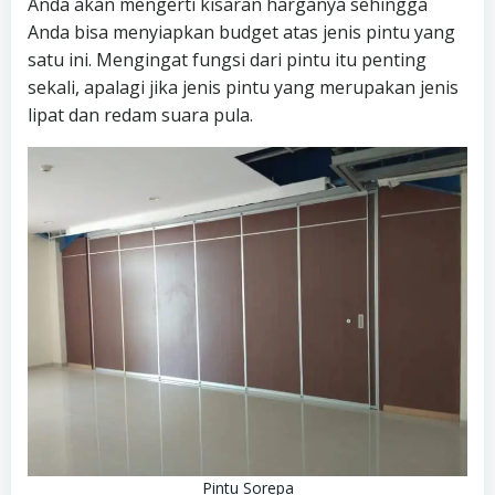
Anda akan mengerti kisaran harganya sehingga
Anda bisa menyiapkan budget atas jenis pintu yang
satu ini. Mengingat fungsi dari pintu itu penting
sekali, apalagi jika jenis pintu yang merupakan jenis
lipat dan redam suara pula.
Pintu Sorepa