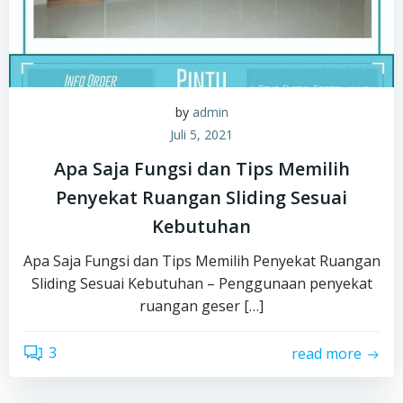
by
admin
Juli 5, 2021
Apa Saja Fungsi dan Tips Memilih
Penyekat Ruangan Sliding Sesuai
Kebutuhan
Apa Saja Fungsi dan Tips Memilih Penyekat Ruangan
Sliding Sesuai Kebutuhan – Penggunaan penyekat
ruangan geser […]
3
read more