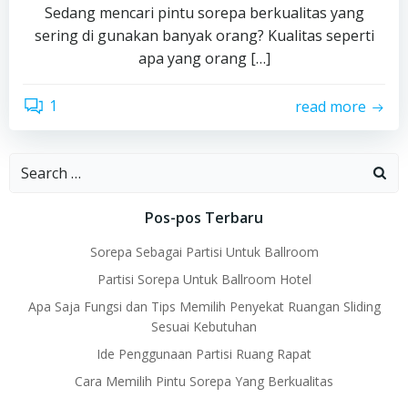
Sedang mencari pintu sorepa berkualitas yang
sering di gunakan banyak orang? Kualitas seperti
apa yang orang […]
1
read more
Search
for:
Pos-pos Terbaru
Sorepa Sebagai Partisi Untuk Ballroom
Partisi Sorepa Untuk Ballroom Hotel
Apa Saja Fungsi dan Tips Memilih Penyekat Ruangan Sliding
Sesuai Kebutuhan
Ide Penggunaan Partisi Ruang Rapat
Cara Memilih Pintu Sorepa Yang Berkualitas