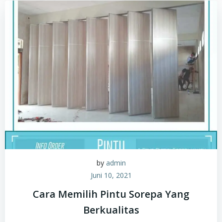
by
admin
Juni 10, 2021
Cara Memilih Pintu Sorepa Yang
Berkualitas