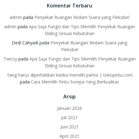
Komentar Terbaru
admin
pada
Penyekat Ruangan Redam Suara yang Fleksibel
admin
pada
Apa Saja Fungsi dan Tips Memilih Penyekat Ruangan
Sliding Sesuai Kebutuhan
Dedi Cahyadi
pada
Penyekat Ruangan Redam Suara yang
Fleksibel
Twicsy
pada
Apa Saja Fungsi dan Tips Memilih Penyekat Ruangan
Sliding Sesuai Kebutuhan
Yang harus diperhatikan ketika memilih partisi | tokopintu.com
pada
Cara Memilih Pintu Sorepa Yang Berkualitas
Arsip
Januari 2026
Juli 2021
Juni 2021
April 2021