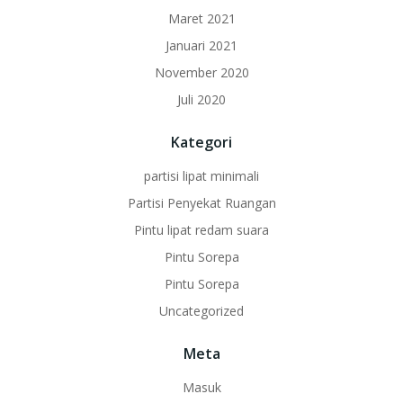
Maret 2021
Januari 2021
November 2020
Juli 2020
Kategori
partisi lipat minimali
Partisi Penyekat Ruangan
Pintu lipat redam suara
Pintu Sorepa
Pintu Sorepa
Uncategorized
Meta
Masuk