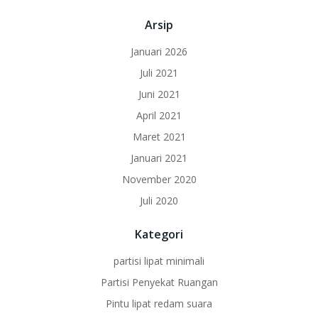
Arsip
Januari 2026
Juli 2021
Juni 2021
April 2021
Maret 2021
Januari 2021
November 2020
Juli 2020
Kategori
partisi lipat minimali
Partisi Penyekat Ruangan
Pintu lipat redam suara