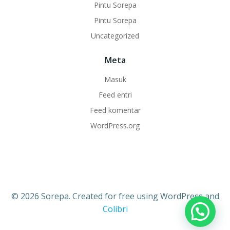
Pintu Sorepa
Pintu Sorepa
Uncategorized
Meta
Masuk
Feed entri
Feed komentar
WordPress.org
© 2026 Sorepa. Created for free using WordPress and
Colibri