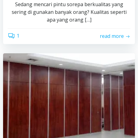
Sedang mencari pintu sorepa berkualitas yang
sering di gunakan banyak orang? Kualitas seperti
apa yang orang […]
1
read more