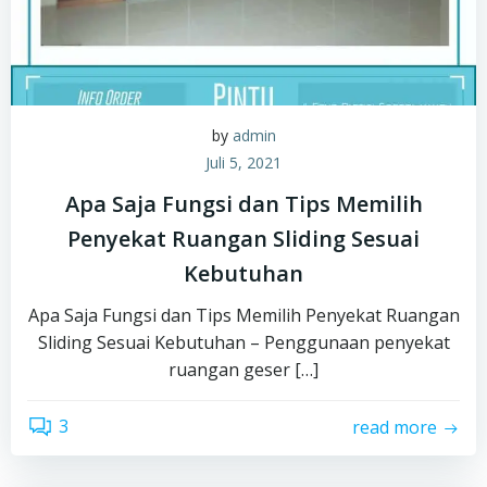
by
admin
Juli 5, 2021
Apa Saja Fungsi dan Tips Memilih
Penyekat Ruangan Sliding Sesuai
Kebutuhan
Apa Saja Fungsi dan Tips Memilih Penyekat Ruangan
Sliding Sesuai Kebutuhan – Penggunaan penyekat
ruangan geser […]
3
read more