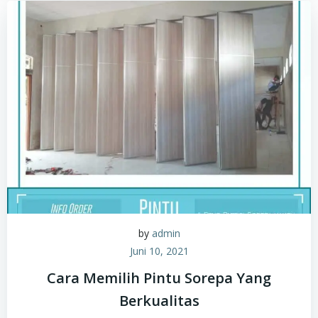
by
admin
Juni 10, 2021
Cara Memilih Pintu Sorepa Yang
Berkualitas