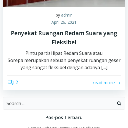
by
admin
April 26, 2021
Penyekat Ruangan Redam Suara yang
Fleksibel
Pintu partisi lipat Redam Suara atau
Sorepa merupakan sebuah penyekat ruangan geser
yang sangat fleksibel dengan adanya […]
2
read more
Search
for:
Pos-pos Terbaru