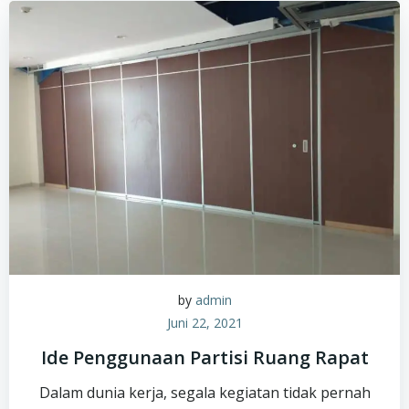
by
admin
Juni 22, 2021
Ide Penggunaan Partisi Ruang Rapat
Dalam dunia kerja, segala kegiatan tidak pernah