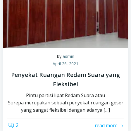
by
admin
April 26, 2021
Penyekat Ruangan Redam Suara yang
Fleksibel
Pintu partisi lipat Redam Suara atau
Sorepa merupakan sebuah penyekat ruangan geser
yang sangat fleksibel dengan adanya […]
2
read more