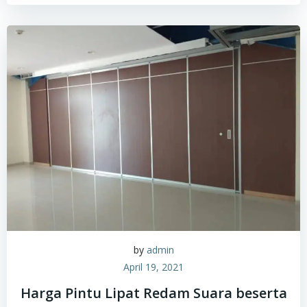
by
admin
April 19, 2021
Harga Pintu Lipat Redam Suara beserta