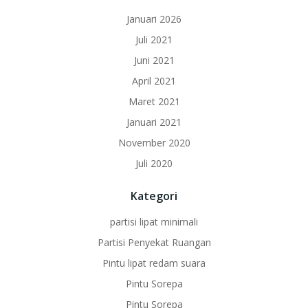
Januari 2026
Juli 2021
Juni 2021
April 2021
Maret 2021
Januari 2021
November 2020
Juli 2020
Kategori
partisi lipat minimali
Partisi Penyekat Ruangan
Pintu lipat redam suara
Pintu Sorepa
Pintu Sorepa