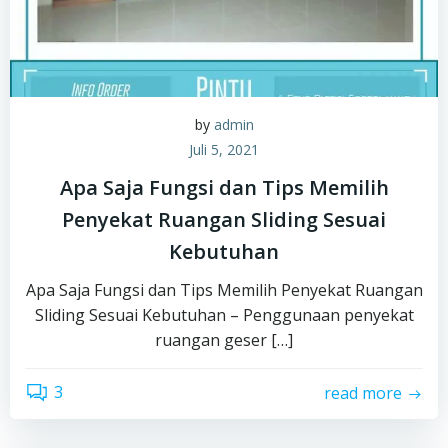
by
admin
Juli 5, 2021
Apa Saja Fungsi dan Tips Memilih
Penyekat Ruangan Sliding Sesuai
Kebutuhan
Apa Saja Fungsi dan Tips Memilih Penyekat Ruangan
Sliding Sesuai Kebutuhan – Penggunaan penyekat
ruangan geser […]
3
read more