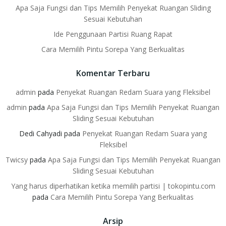
Apa Saja Fungsi dan Tips Memilih Penyekat Ruangan Sliding
Sesuai Kebutuhan
Ide Penggunaan Partisi Ruang Rapat
Cara Memilih Pintu Sorepa Yang Berkualitas
Komentar Terbaru
admin
pada
Penyekat Ruangan Redam Suara yang Fleksibel
admin
pada
Apa Saja Fungsi dan Tips Memilih Penyekat Ruangan
Sliding Sesuai Kebutuhan
Dedi Cahyadi
pada
Penyekat Ruangan Redam Suara yang
Fleksibel
Twicsy
pada
Apa Saja Fungsi dan Tips Memilih Penyekat Ruangan
Sliding Sesuai Kebutuhan
Yang harus diperhatikan ketika memilih partisi | tokopintu.com
pada
Cara Memilih Pintu Sorepa Yang Berkualitas
Arsip