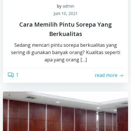
by
admin
Juni 10, 2021
Cara Memilih Pintu Sorepa Yang
Berkualitas
Sedang mencari pintu sorepa berkualitas yang
sering di gunakan banyak orang? Kualitas seperti
apa yang orang […]
1
read more