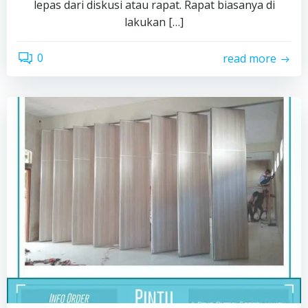
lepas dari diskusi atau rapat. Rapat biasanya di
lakukan […]
0
read more