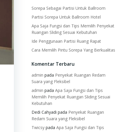
Sorepa Sebagai Partisi Untuk Ballroom
Partisi Sorepa Untuk Ballroom Hotel
Apa Saja Fungsi dan Tips Memilih Penyekat
Ruangan Sliding Sesuai Kebutuhan
Ide Penggunaan Partisi Ruang Rapat
Cara Memilih Pintu Sorepa Yang Berkualitas
Komentar Terbaru
admin
pada
Penyekat Ruangan Redam
Suara yang Fleksibel
admin
pada
Apa Saja Fungsi dan Tips
Memilih Penyekat Ruangan Sliding Sesuai
Kebutuhan
Dedi Cahyadi
pada
Penyekat Ruangan
Redam Suara yang Fleksibel
t
Twicsy
pada
Apa Saja Fungsi dan Tips