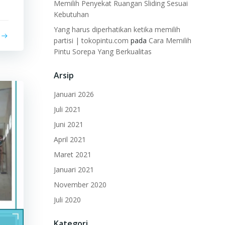
Memilih Penyekat Ruangan Sliding Sesuai
Kebutuhan
Yang harus diperhatikan ketika memilih
partisi | tokopintu.com
pada
Cara Memilih
Pintu Sorepa Yang Berkualitas
Arsip
Januari 2026
Juli 2021
Juni 2021
April 2021
Maret 2021
Januari 2021
November 2020
Juli 2020
Kategori