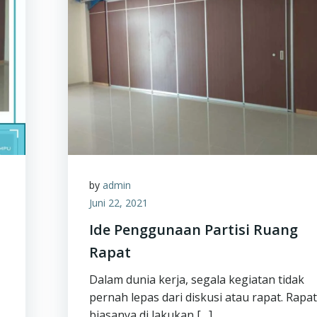
by
admin
Juni 22, 2021
Ide Penggunaan Partisi Ruang
Rapat
Dalam dunia kerja, segala kegiatan tidak
pernah lepas dari diskusi atau rapat. Rapa
biasanya di lakukan […]