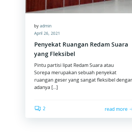
by
admin
April 26, 2021
Penyekat Ruangan Redam Suara
yang Fleksibel
Pintu partisi lipat Redam Suara atau
Sorepa merupakan sebuah penyekat
ruangan geser yang sangat fleksibel denga
adanya […]
2
read more