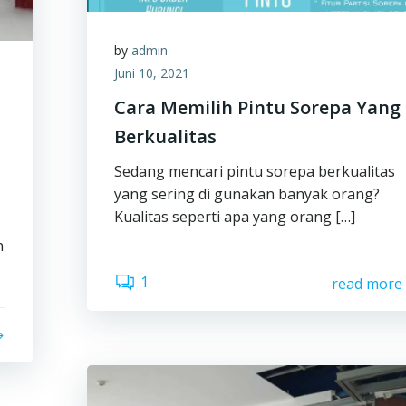
by
admin
Juni 10, 2021
Cara Memilih Pintu Sorepa Yang
Berkualitas
Sedang mencari pintu sorepa berkualitas
yang sering di gunakan banyak orang?
Kualitas seperti apa yang orang […]
n
1
read more