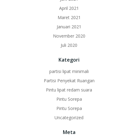
April 2021
Maret 2021
Januari 2021
November 2020
Juli 2020
Kategori
partisi lipat minimali
Partisi Penyekat Ruangan
Pintu lipat redam suara
Pintu Sorepa
Pintu Sorepa
Uncategorized
Meta