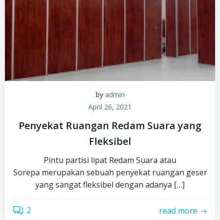
by
admin
April 26, 2021
Penyekat Ruangan Redam Suara yang
Fleksibel
Pintu partisi lipat Redam Suara atau
Sorepa merupakan sebuah penyekat ruangan geser
yang sangat fleksibel dengan adanya […]
2
read more