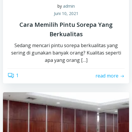
by
admin
Juni 10, 2021
Cara Memilih Pintu Sorepa Yang
Berkualitas
Sedang mencari pintu sorepa berkualitas yang
sering di gunakan banyak orang? Kualitas seperti
apa yang orang […]
1
read more