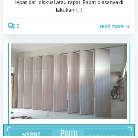
lepas dari diskusi atau rapat. Rapat biasanya di
lakukan […]
0
read more