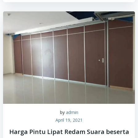
by
admin
April 19, 2021
Harga Pintu Lipat Redam Suara beserta