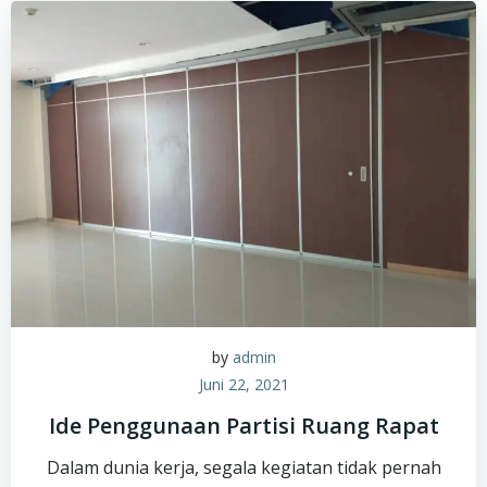
by
admin
Juni 22, 2021
Ide Penggunaan Partisi Ruang Rapat
Dalam dunia kerja, segala kegiatan tidak pernah