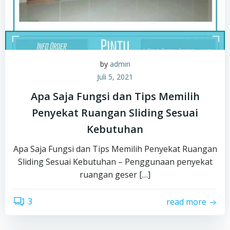
by
admin
Juli 5, 2021
Apa Saja Fungsi dan Tips Memilih
Penyekat Ruangan Sliding Sesuai
Kebutuhan
Apa Saja Fungsi dan Tips Memilih Penyekat Ruangan
Sliding Sesuai Kebutuhan – Penggunaan penyekat
ruangan geser […]
3
read more