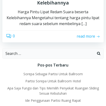
Kelebihannya
Harga Pintu Lipat Redam Suara beserta
Kelebihannya Mengetahui tentang harga pintu lipat
redam suara sebelum membelinya […]
0
read more
Search
for:
Pos-pos Terbaru
Sorepa Sebagai Partisi Untuk Ballroom
Partisi Sorepa Untuk Ballroom Hotel
Apa Saja Fungsi dan Tips Memilih Penyekat Ruangan Sliding
Sesuai Kebutuhan
Ide Penggunaan Partisi Ruang Rapat